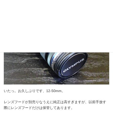
さてさてお目当てのアイツは…
いたっ。お久しぶりです、12-50mm。
レンズフードが別売りなうえに純正は高すぎますが、以前手放す
際にレンズフードだけは保管してあります。