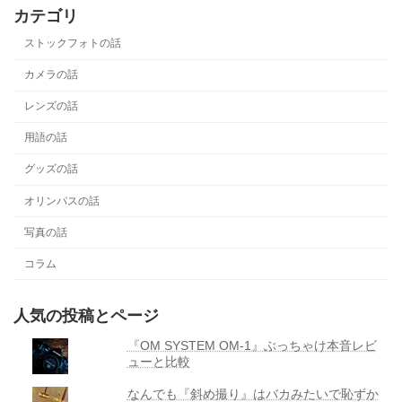
カテゴリ
ストックフォトの話
カメラの話
レンズの話
用語の話
グッズの話
オリンパスの話
写真の話
コラム
人気の投稿とページ
『OM SYSTEM OM-1』ぶっちゃけ本音レビ
ューと比較
なんでも『斜め撮り』はバカみたいで恥ずか