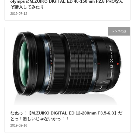
olympus:M.ZUIKO DIGITAL ED 40-150mm F2.8 PROなん
ぞ購入してみたり
2019-07-12
レンズの話
なぬっ！【M.ZUIKO DIGITAL ED 12-200mm F3.5-6.3】だ
とっ！欲しいじゃないかっ！！
2019-02-16