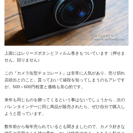
上面にはレリーズボタンとフィルム巻きもついています（押せま
せん。回りません）
この『カメラ缶型チョコレート』は非常に人気があり、売り切れ
店続出とのこと。貰っておいて値段を知ってしまうのもアレです
が、500～600円程度と価格も良心的です。
来年も同じものを贈ってくるという事はないでしょうから…次の
バレンタインデーに同じ商品が販売されたら、ぜひ自分で購入し
ようと思っています。
数年前から毎年売られているとも聞きましたので、カメラ好きな