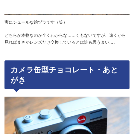
実にシュールな絵ヅラです（笑）
どちらが本物なのか全くわからな……くもないですが、遠くから
見ればまさかレンズだけ交換しているとは誰も思うまい…。
カメラ缶型チョコレート・あと
がき